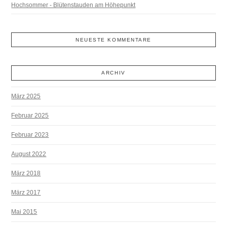
Hochsommer - Blütenstauden am Höhepunkt
NEUESTE KOMMENTARE
ARCHIV
März 2025
Februar 2025
Februar 2023
August 2022
März 2018
März 2017
Mai 2015