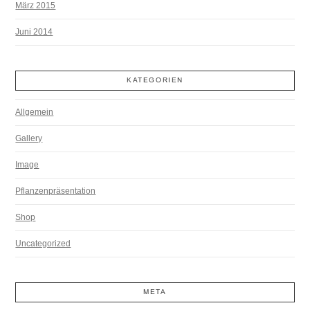
März 2015
Juni 2014
KATEGORIEN
Allgemein
Gallery
Image
Pflanzenpräsentation
Shop
Uncategorized
META