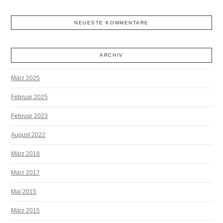
NEUESTE KOMMENTARE
ARCHIV
März 2025
Februar 2025
Februar 2023
August 2022
März 2018
März 2017
Mai 2015
März 2015