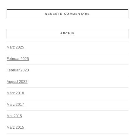
NEUESTE KOMMENTARE
ARCHIV
März 2025
Februar 2025
Februar 2023
August 2022
März 2018
März 2017
Mai 2015
März 2015