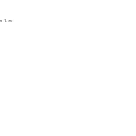
em Rand