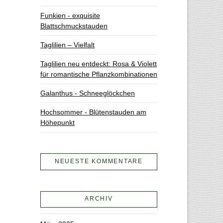
Funkien - exquisite
Blattschmuckstauden
Taglilien – Vielfalt
Taglilien neu entdeckt: Rosa & Violett
für romantische Pflanzkombinationen
Galanthus - Schneeglöckchen
Hochsommer - Blütenstauden am
Höhepunkt
NEUESTE KOMMENTARE
ARCHIV