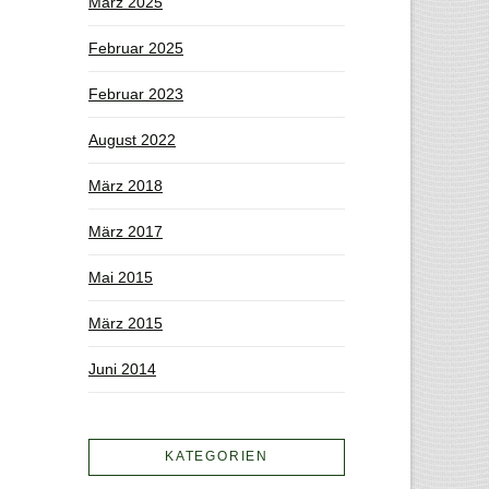
März 2025
Februar 2025
Februar 2023
August 2022
März 2018
März 2017
Mai 2015
März 2015
Juni 2014
KATEGORIEN