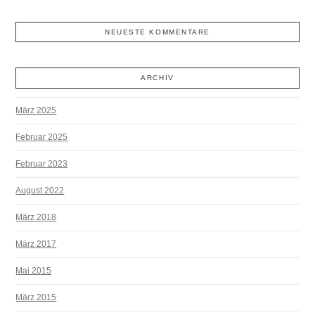
NEUESTE KOMMENTARE
ARCHIV
März 2025
Februar 2025
Februar 2023
August 2022
März 2018
März 2017
Mai 2015
März 2015