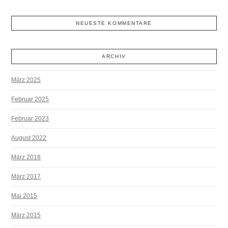
NEUESTE KOMMENTARE
ARCHIV
März 2025
Februar 2025
Februar 2023
August 2022
März 2018
März 2017
Mai 2015
März 2015