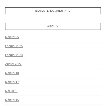
NEUESTE KOMMENTARE
ARCHIV
März 2025
Februar 2025
Februar 2023
August 2022
März 2018
März 2017
Mai 2015
März 2015