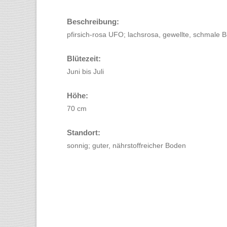
Beschreibung:
pfirsich-rosa UFO; lachsrosa, gewellte, schmale B
Blütezeit:
Juni bis Juli
Höhe:
70 cm
Standort:
sonnig; guter, nährstoffreicher Boden