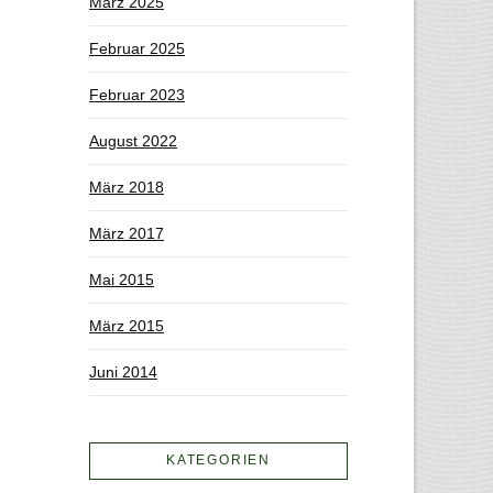
März 2025
Februar 2025
Februar 2023
August 2022
März 2018
März 2017
Mai 2015
März 2015
Juni 2014
KATEGORIEN