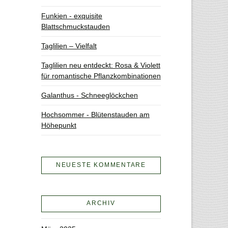
Funkien - exquisite
Blattschmuckstauden
Taglilien – Vielfalt
Taglilien neu entdeckt: Rosa & Violett
für romantische Pflanzkombinationen
Galanthus - Schneeglöckchen
Hochsommer - Blütenstauden am
Höhepunkt
NEUESTE KOMMENTARE
ARCHIV