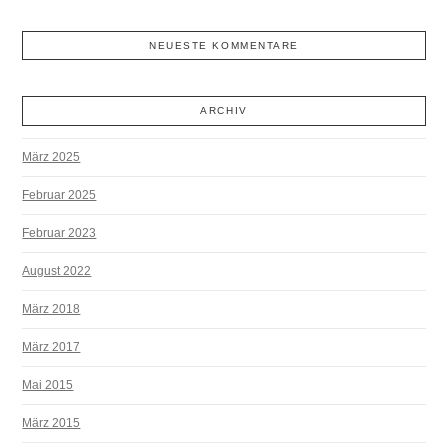
NEUESTE KOMMENTARE
ARCHIV
März 2025
Februar 2025
Februar 2023
August 2022
März 2018
März 2017
Mai 2015
März 2015