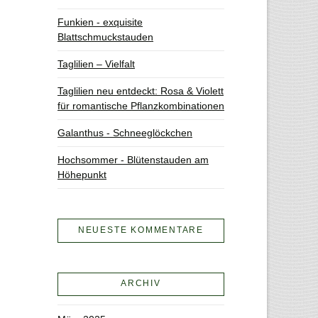
Funkien - exquisite
Blattschmuckstauden
Taglilien – Vielfalt
Taglilien neu entdeckt: Rosa & Violett
für romantische Pflanzkombinationen
Galanthus - Schneeglöckchen
Hochsommer - Blütenstauden am
Höhepunkt
NEUESTE KOMMENTARE
ARCHIV