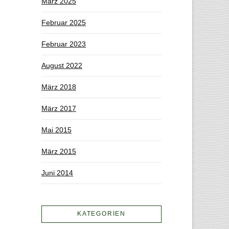
März 2025
Februar 2025
Februar 2023
August 2022
März 2018
März 2017
Mai 2015
März 2015
Juni 2014
KATEGORIEN