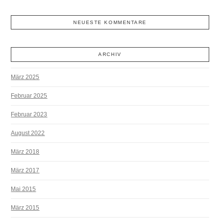
NEUESTE KOMMENTARE
ARCHIV
März 2025
Februar 2025
Februar 2023
August 2022
März 2018
März 2017
Mai 2015
März 2015