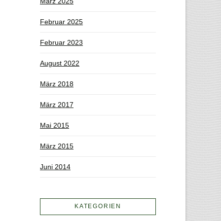
März 2025
Februar 2025
Februar 2023
August 2022
März 2018
März 2017
Mai 2015
März 2015
Juni 2014
KATEGORIEN