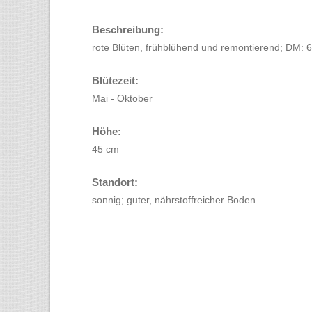
Beschreibung:
rote Blüten, frühblühend und remontierend; DM: 
Blütezeit:
Mai - Oktober
Höhe:
45 cm
Standort:
sonnig; guter, nährstoffreicher Boden