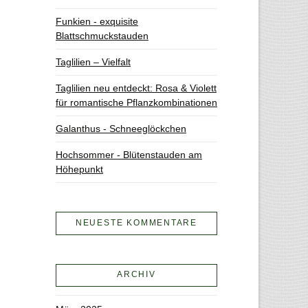
Funkien - exquisite
Blattschmuckstauden
Taglilien – Vielfalt
Taglilien neu entdeckt: Rosa & Violett
für romantische Pflanzkombinationen
Galanthus - Schneeglöckchen
Hochsommer - Blütenstauden am
Höhepunkt
NEUESTE KOMMENTARE
ARCHIV