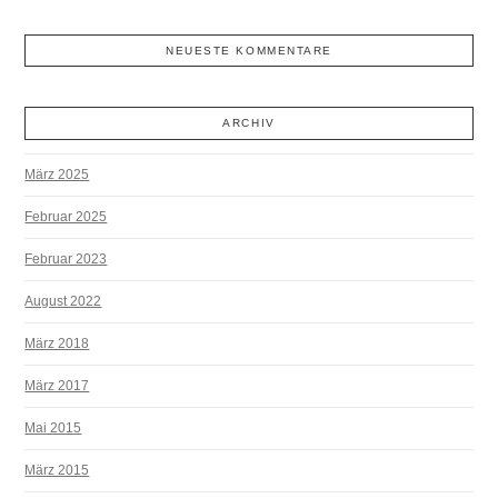
NEUESTE KOMMENTARE
ARCHIV
März 2025
Februar 2025
Februar 2023
August 2022
März 2018
März 2017
Mai 2015
März 2015