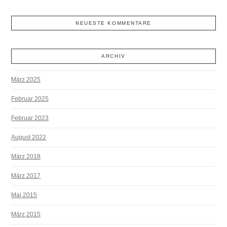
NEUESTE KOMMENTARE
ARCHIV
März 2025
Februar 2025
Februar 2023
August 2022
März 2018
März 2017
Mai 2015
März 2015