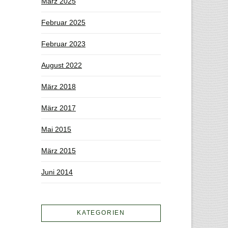
März 2025
Februar 2025
Februar 2023
August 2022
März 2018
März 2017
Mai 2015
März 2015
Juni 2014
KATEGORIEN