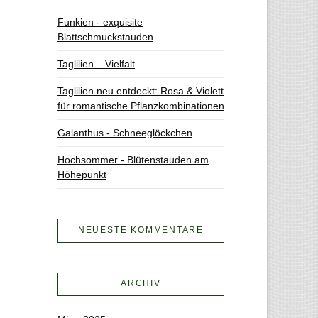
Funkien - exquisite
Blattschmuckstauden
Taglilien – Vielfalt
Taglilien neu entdeckt: Rosa & Violett
für romantische Pflanzkombinationen
Galanthus - Schneeglöckchen
Hochsommer - Blütenstauden am
Höhepunkt
NEUESTE KOMMENTARE
ARCHIV