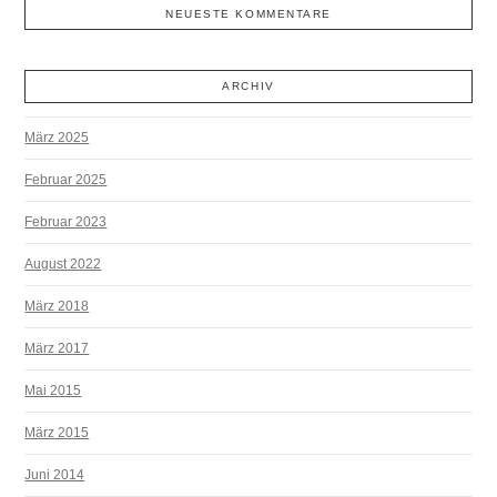
NEUESTE KOMMENTARE
ARCHIV
März 2025
Februar 2025
Februar 2023
August 2022
März 2018
März 2017
Mai 2015
März 2015
Juni 2014