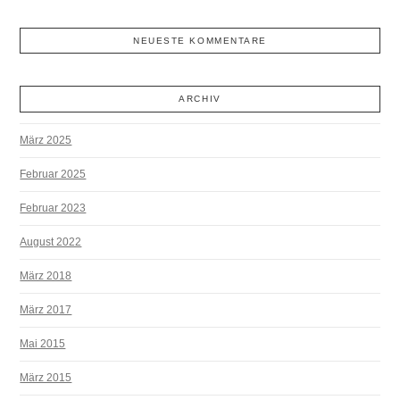
NEUESTE KOMMENTARE
ARCHIV
März 2025
Februar 2025
Februar 2023
August 2022
März 2018
März 2017
Mai 2015
März 2015