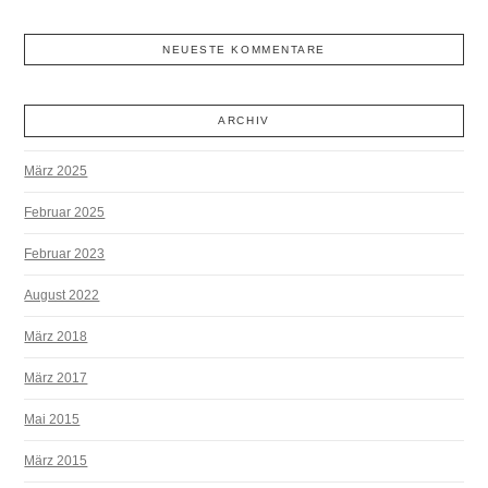
NEUESTE KOMMENTARE
ARCHIV
März 2025
Februar 2025
Februar 2023
August 2022
März 2018
März 2017
Mai 2015
März 2015