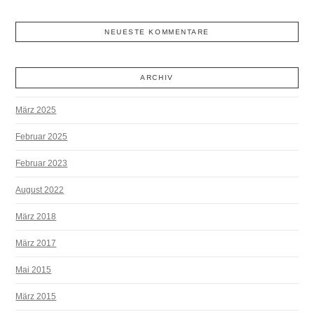
NEUESTE KOMMENTARE
ARCHIV
März 2025
Februar 2025
Februar 2023
August 2022
März 2018
März 2017
Mai 2015
März 2015