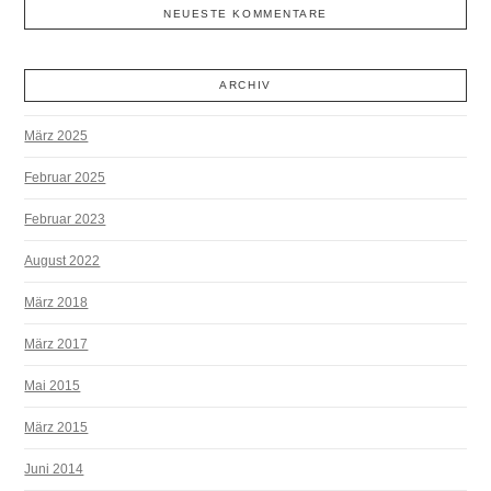
NEUESTE KOMMENTARE
ARCHIV
März 2025
Februar 2025
Februar 2023
August 2022
März 2018
März 2017
Mai 2015
März 2015
Juni 2014