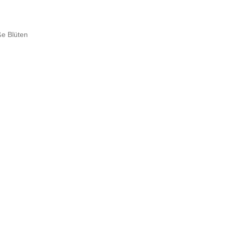
ße Blüten