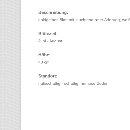
Beschreibung:
goldgelbes Blatt mit leuchtend roter Aderung; wei
Blütezeit:
Juni - August
Höhe:
40 cm
Standort:
halbschattig - schattig; humose Böden