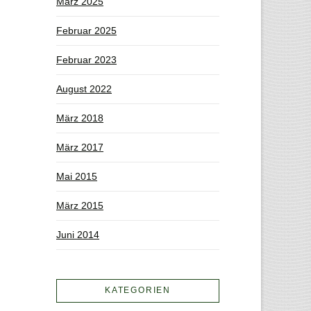
März 2025
Februar 2025
Februar 2023
August 2022
März 2018
März 2017
Mai 2015
März 2015
Juni 2014
KATEGORIEN