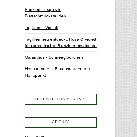
Funkien - exquisite
Blattschmuckstauden
Taglilien – Vielfalt
Taglilien neu entdeckt: Rosa & Violett
für romantische Pflanzkombinationen
Galanthus - Schneeglöckchen
Hochsommer - Blütenstauden am
Höhepunkt
NEUESTE KOMMENTARE
ARCHIV