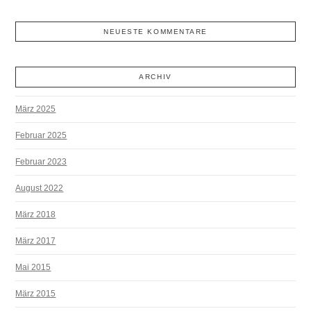
NEUESTE KOMMENTARE
ARCHIV
März 2025
Februar 2025
Februar 2023
August 2022
März 2018
März 2017
Mai 2015
März 2015