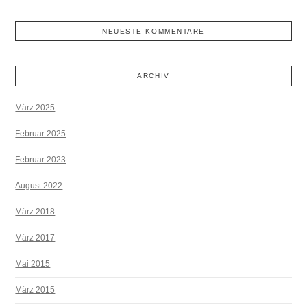
NEUESTE KOMMENTARE
ARCHIV
März 2025
Februar 2025
Februar 2023
August 2022
März 2018
März 2017
Mai 2015
März 2015