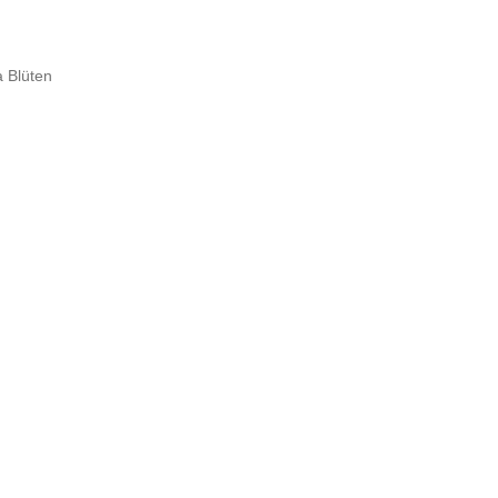
a Blüten