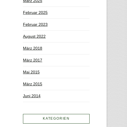
März 2025
Februar 2025
Februar 2023
August 2022
März 2018
März 2017
Mai 2015
März 2015
Juni 2014
KATEGORIEN