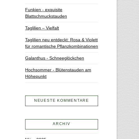
Funkien - exquisite
Blattschmuckstauden
Taglilien – Vielfalt
Taglilien neu entdeckt: Rosa & Violett
für romantische Pflanzkombinationen
Galanthus - Schneeglöckchen
Hochsommer - Blütenstauden am
Höhepunkt
NEUESTE KOMMENTARE
ARCHIV