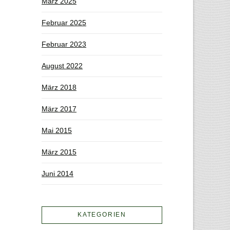
März 2025
Februar 2025
Februar 2023
August 2022
März 2018
März 2017
Mai 2015
März 2015
Juni 2014
KATEGORIEN