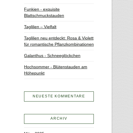
Funkien - exquisite
Blattschmuckstauden
Taglilien – Vielfalt
Taglilien neu entdeckt: Rosa & Violett
für romantische Pflanzkombinationen
Galanthus - Schneeglöckchen
Hochsommer - Blütenstauden am
Höhepunkt
NEUESTE KOMMENTARE
ARCHIV