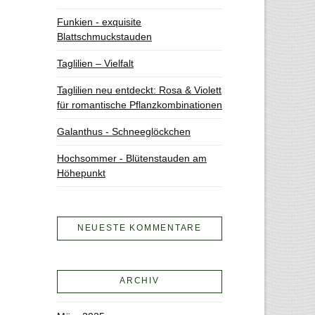
Funkien - exquisite
Blattschmuckstauden
Taglilien – Vielfalt
Taglilien neu entdeckt: Rosa & Violett
für romantische Pflanzkombinationen
Galanthus - Schneeglöckchen
Hochsommer - Blütenstauden am
Höhepunkt
NEUESTE KOMMENTARE
ARCHIV