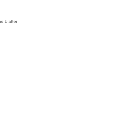
e Blätter