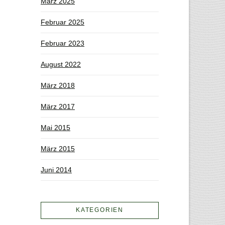
März 2025
Februar 2025
Februar 2023
August 2022
März 2018
März 2017
Mai 2015
März 2015
Juni 2014
KATEGORIEN