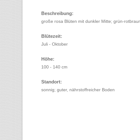
Beschreibung:
große rosa Blüten mit dunkler Mitte; grün-rotbraun
Blütezeit:
Juli - Oktober
Höhe:
100 - 140 cm
Standort:
sonnig; guter, nährstoffreicher Boden