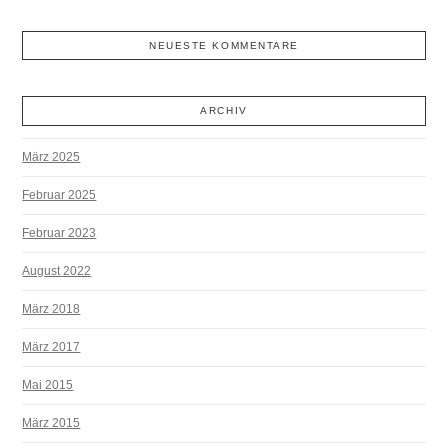
NEUESTE KOMMENTARE
ARCHIV
März 2025
Februar 2025
Februar 2023
August 2022
März 2018
März 2017
Mai 2015
März 2015