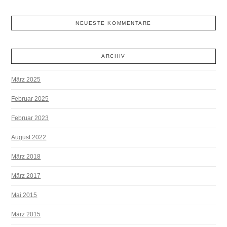
NEUESTE KOMMENTARE
ARCHIV
März 2025
Februar 2025
Februar 2023
August 2022
März 2018
März 2017
Mai 2015
März 2015