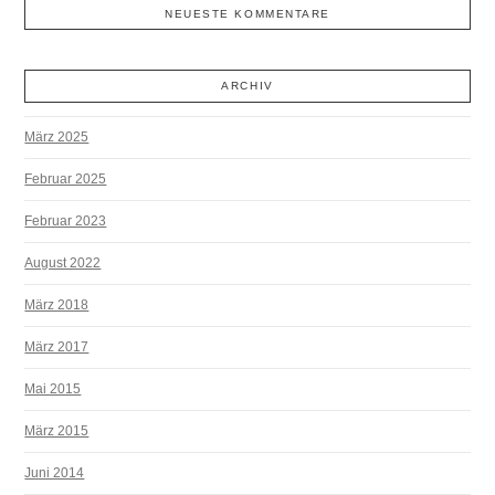
NEUESTE KOMMENTARE
ARCHIV
März 2025
Februar 2025
Februar 2023
August 2022
März 2018
März 2017
Mai 2015
März 2015
Juni 2014