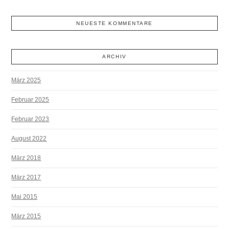
NEUESTE KOMMENTARE
ARCHIV
März 2025
Februar 2025
Februar 2023
August 2022
März 2018
März 2017
Mai 2015
März 2015