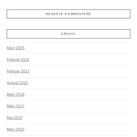
NEUESTE KOMMENTARE
ARCHIV
März 2025
Februar 2025
Februar 2023
August 2022
März 2018
März 2017
Mai 2015
März 2015