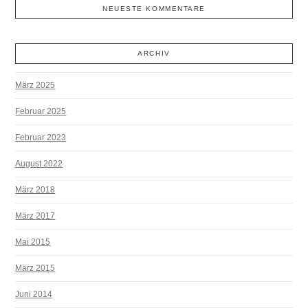
NEUESTE KOMMENTARE
ARCHIV
März 2025
Februar 2025
Februar 2023
August 2022
März 2018
März 2017
Mai 2015
März 2015
Juni 2014