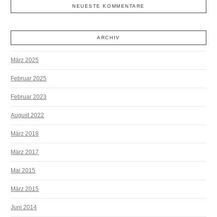
NEUESTE KOMMENTARE
ARCHIV
März 2025
Februar 2025
Februar 2023
August 2022
März 2018
März 2017
Mai 2015
März 2015
Juni 2014