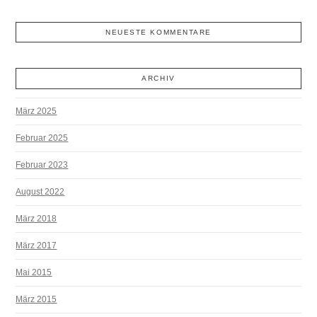
NEUESTE KOMMENTARE
ARCHIV
März 2025
Februar 2025
Februar 2023
August 2022
März 2018
März 2017
Mai 2015
März 2015