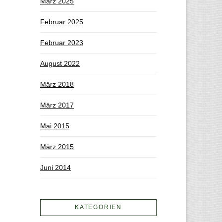
März 2025
Februar 2025
Februar 2023
August 2022
März 2018
März 2017
Mai 2015
März 2015
Juni 2014
KATEGORIEN