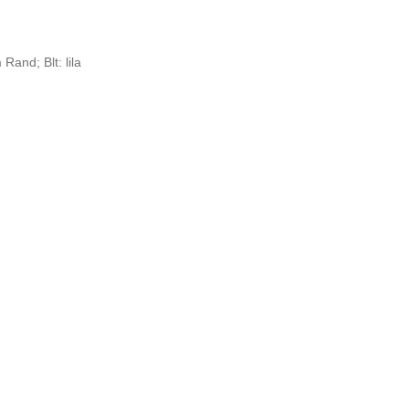
Rand; Blt: lila