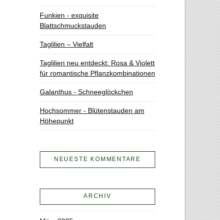
Funkien - exquisite
Blattschmuckstauden
Taglilien – Vielfalt
Taglilien neu entdeckt: Rosa & Violett
für romantische Pflanzkombinationen
Galanthus - Schneeglöckchen
Hochsommer - Blütenstauden am
Höhepunkt
NEUESTE KOMMENTARE
ARCHIV