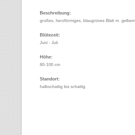
Beschreibung:
großes, herzförmiges, blaugrünes Blatt m. gelbem 
Blütezeit:
Juni - Juli
Höhe:
80-100 cm
Standort:
halbschattig bis schattig