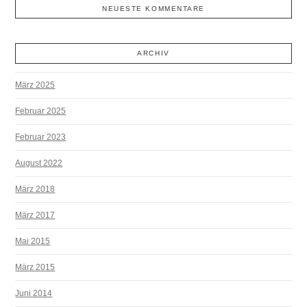
NEUESTE KOMMENTARE
ARCHIV
März 2025
Februar 2025
Februar 2023
August 2022
März 2018
März 2017
Mai 2015
März 2015
Juni 2014