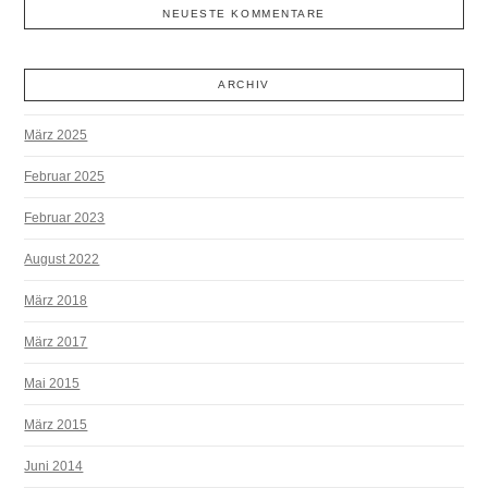
NEUESTE KOMMENTARE
ARCHIV
März 2025
Februar 2025
Februar 2023
August 2022
März 2018
März 2017
Mai 2015
März 2015
Juni 2014