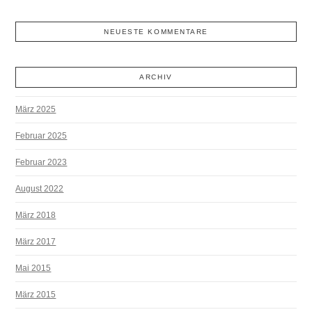
NEUESTE KOMMENTARE
ARCHIV
März 2025
Februar 2025
Februar 2023
August 2022
März 2018
März 2017
Mai 2015
März 2015