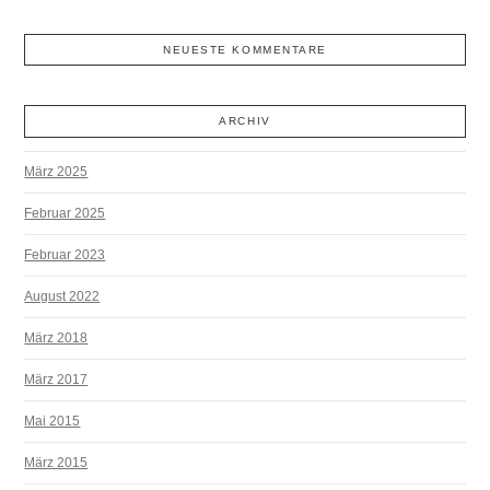
NEUESTE KOMMENTARE
ARCHIV
März 2025
Februar 2025
Februar 2023
August 2022
März 2018
März 2017
Mai 2015
März 2015