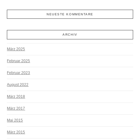
NEUESTE KOMMENTARE
ARCHIV
März 2025
Februar 2025
Februar 2023
August 2022
März 2018
März 2017
Mai 2015
März 2015