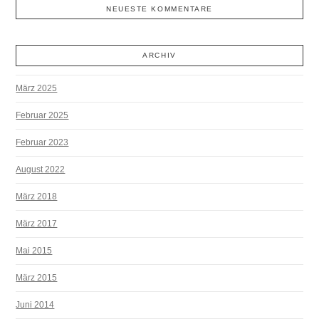
NEUESTE KOMMENTARE
ARCHIV
März 2025
Februar 2025
Februar 2023
August 2022
März 2018
März 2017
Mai 2015
März 2015
Juni 2014