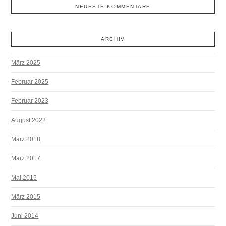
NEUESTE KOMMENTARE
ARCHIV
März 2025
Februar 2025
Februar 2023
August 2022
März 2018
März 2017
Mai 2015
März 2015
Juni 2014