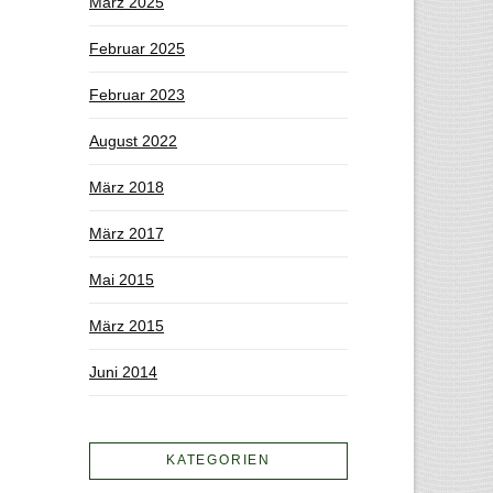
März 2025
Februar 2025
Februar 2023
August 2022
März 2018
März 2017
Mai 2015
März 2015
Juni 2014
KATEGORIEN