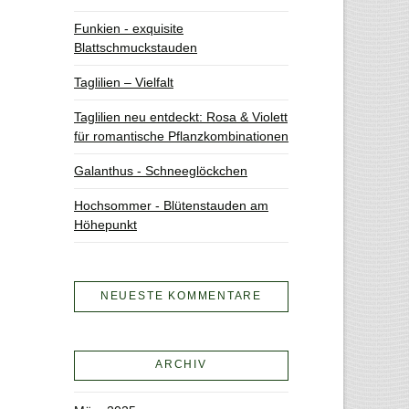
Funkien - exquisite
Blattschmuckstauden
Taglilien – Vielfalt
Taglilien neu entdeckt: Rosa & Violett
für romantische Pflanzkombinationen
Galanthus - Schneeglöckchen
Hochsommer - Blütenstauden am
Höhepunkt
NEUESTE KOMMENTARE
ARCHIV