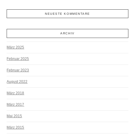
NEUESTE KOMMENTARE
ARCHIV
März 2025
Februar 2025
Februar 2023
August 2022
März 2018
März 2017
Mai 2015
März 2015