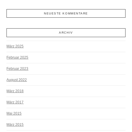
NEUESTE KOMMENTARE
ARCHIV
März 2025
Februar 2025
Februar 2023
August 2022
März 2018
März 2017
Mai 2015
März 2015