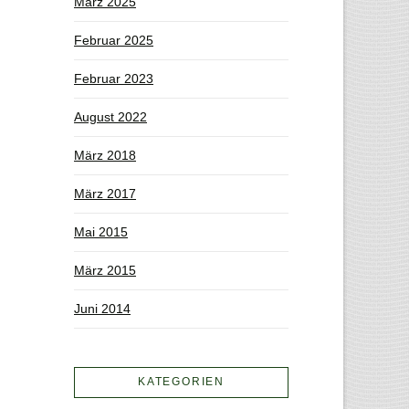
März 2025
Februar 2025
Februar 2023
August 2022
März 2018
März 2017
Mai 2015
März 2015
Juni 2014
KATEGORIEN