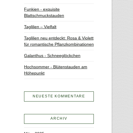
Funkien - exquisite
Blattschmuckstauden
Taglilien – Vielfalt
Taglilien neu entdeckt: Rosa & Violett
für romantische Pflanzkombinationen
Galanthus - Schneeglöckchen
Hochsommer - Blütenstauden am
Höhepunkt
NEUESTE KOMMENTARE
ARCHIV