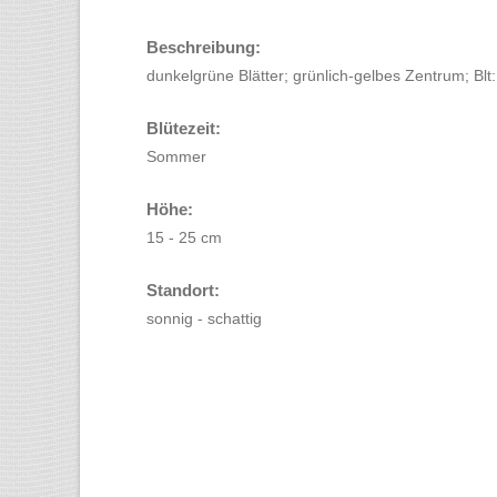
Beschreibung:
dunkelgrüne Blätter; grünlich-gelbes Zentrum; Blt: 
Blütezeit:
Sommer
Höhe:
15 - 25 cm
Standort:
sonnig - schattig