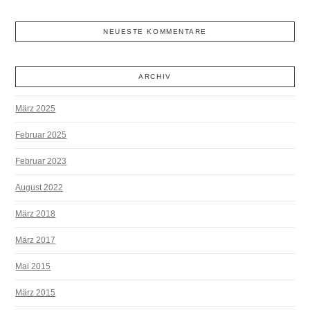
NEUESTE KOMMENTARE
ARCHIV
März 2025
Februar 2025
Februar 2023
August 2022
März 2018
März 2017
Mai 2015
März 2015