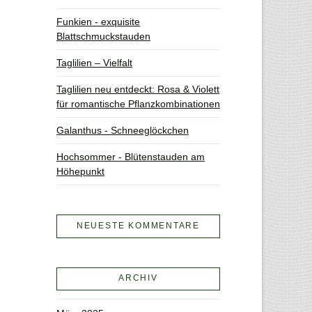
Funkien - exquisite
Blattschmuckstauden
Taglilien – Vielfalt
Taglilien neu entdeckt: Rosa & Violett
für romantische Pflanzkombinationen
Galanthus - Schneeglöckchen
Hochsommer - Blütenstauden am
Höhepunkt
NEUESTE KOMMENTARE
ARCHIV