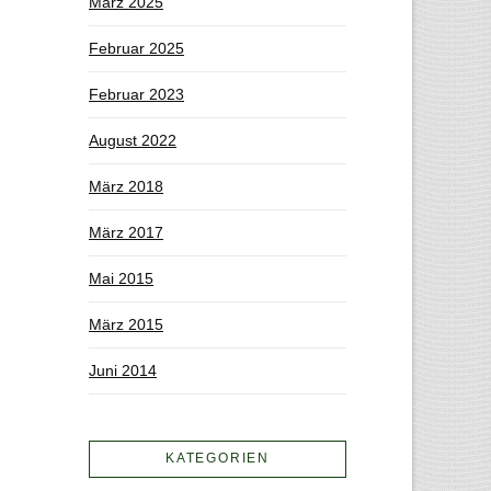
März 2025
Februar 2025
Februar 2023
August 2022
März 2018
März 2017
Mai 2015
März 2015
Juni 2014
KATEGORIEN