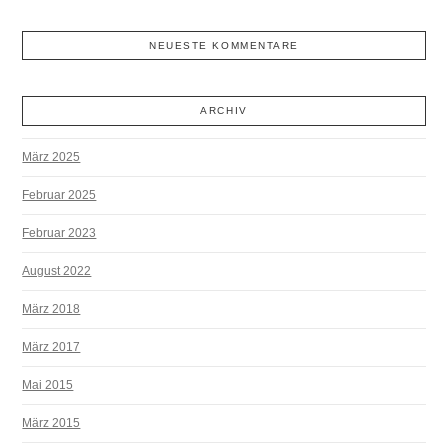
NEUESTE KOMMENTARE
ARCHIV
März 2025
Februar 2025
Februar 2023
August 2022
März 2018
März 2017
Mai 2015
März 2015