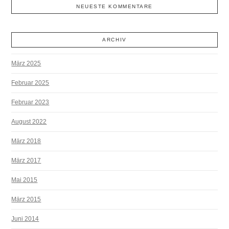
NEUESTE KOMMENTARE
ARCHIV
März 2025
Februar 2025
Februar 2023
August 2022
März 2018
März 2017
Mai 2015
März 2015
Juni 2014